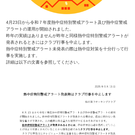
4月23日から令和７年度熱中症特別警戒アラート及び熱中症警戒
アラートの運用が開始されました。
昨年の実績はありませんが昨年と同様熱中症特別警戒アラートが
発表されるときにはクラブ行事を中止します。
熱中症特別警戒アラート未発表の際は熱中症対策を十分行って行
事を実施します。
詳細は以下の文書を参照してください。