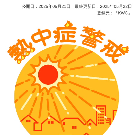
公開日：2025年05月21日 最終更新日：2025年05月22日
登録元：「
KWC
」