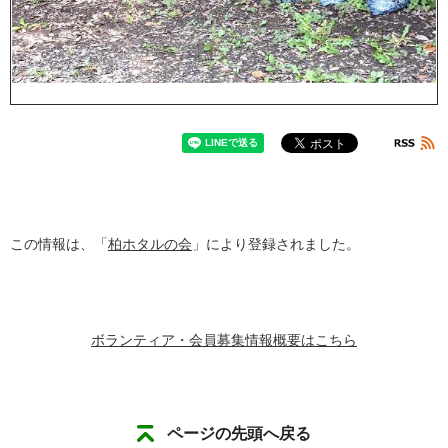
この情報は、「
柏ホタルの会
」により登録されました。
ボランティア・会員募集情報概要はこちら
ページの先頭へ戻る