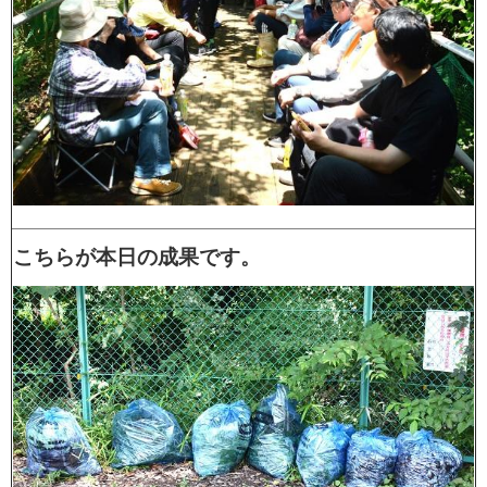
こちらが本日の成果です。