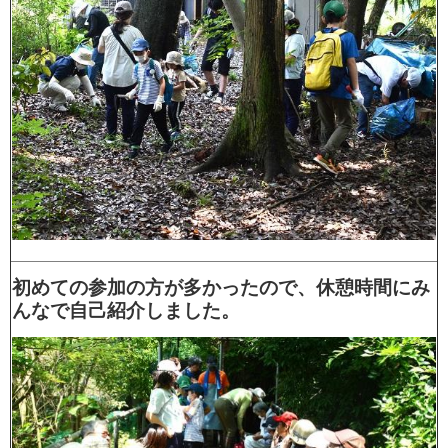
初めての参加の方が多かったので、休憩時間にみ
んなで自己紹介しました。