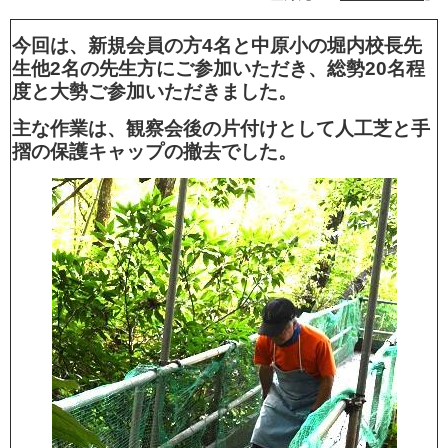
今回は、新規会員の方4名と中原小の堀内校長先
生他2名の先生方にご参加いただき、総勢20名程
度と大勢ご参加いただきました。
主な作業は、観察会後の片付けとして人工芝と手
摺の保護キャップの撤去でした。