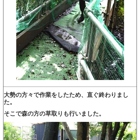
大勢の方々で作業をしたため、直ぐ終わりまし
た。
そこで森の方の草取りも行いました。