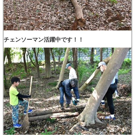
チェンソーマン活躍中です！！