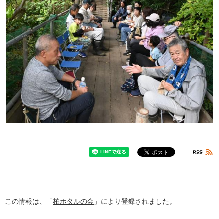
この情報は、「
柏ホタルの会
」により登録されました。