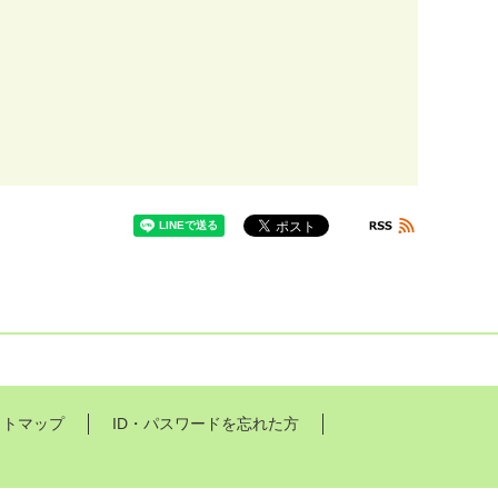
イトマップ
ID・パスワードを忘れた方