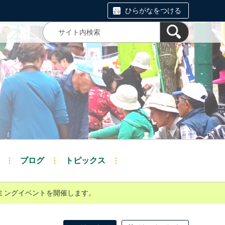
ひらがなをつける
ブログ
トピックス
ラミングイベントを開催します。