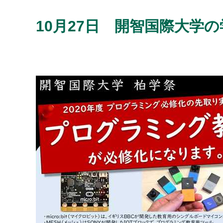
10月27日 開智国際大