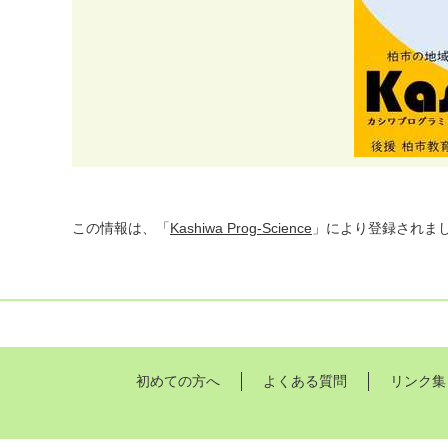
この情報は、「
Kashiwa Prog-Science
」により登録されま
初めての方へ
よくある質問
リンク集