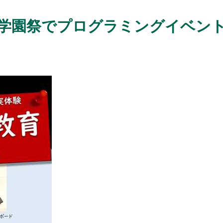
学の学園祭でプログラミングイベン