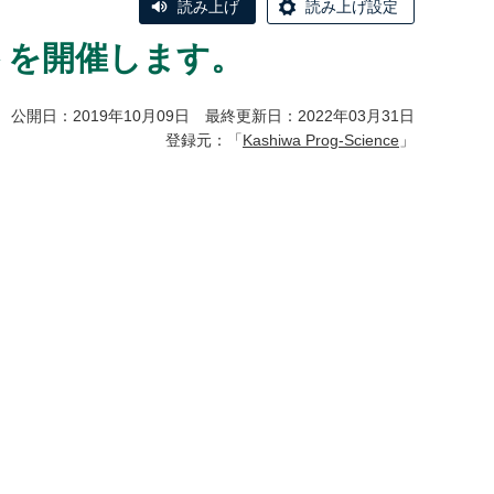
読み上げ
読み上げ設定
トを開催します。
公開日：2019年10月09日 最終更新日：2022年03月31日
登録元：「
Kashiwa Prog-Science
」