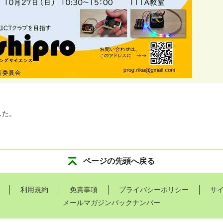
した。
ページの先頭へ戻る
利用規約
免責事項
プライバシーポリシー
サ
メールマガジンバックナンバー