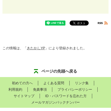
この情報は、「
きたかしYP
」により登録されました。
ページの先頭へ戻る
初めての方へ
よくある質問
リンク集
利用規約
免責事項
プライバシーポリシー
サイトマップ
ID・パスワードを忘れた方
メールマガジンバックナンバー