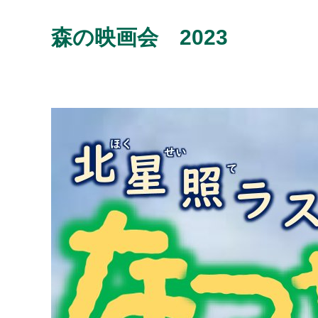
森の映画会 2023