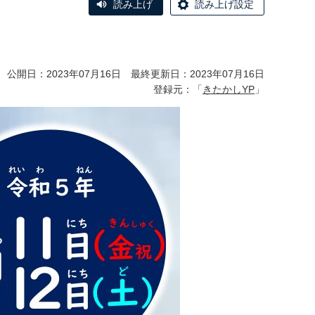
読み上げ
読み上げ設定
公開日：2023年07月16日 最終更新日：2023年07月16日
登録元：「
きたかしYP
」