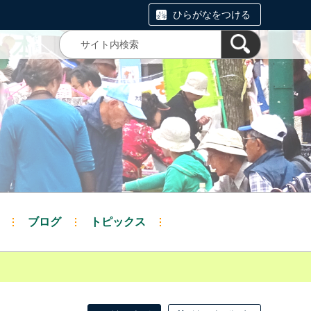
ひらがなをつける
ブログ
トピックス