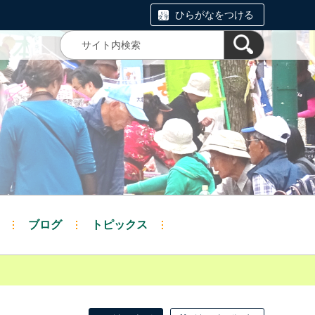
ひらがなをつける
ブログ
トピックス