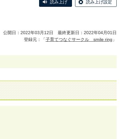
読み上げ
読み上げ設定
公開日：2022年03月12日 最終更新日：2022年04月01日
登録元：「
子育てつなぐサークル smile ring
」