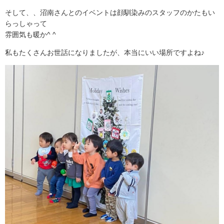
そして、、沼南さんとのイベントは顔馴染みのスタッフのかたもい
らっしゃって
雰囲気も暖か^ ^
私もたくさんお世話になりましたが、本当にいい場所ですよね♪