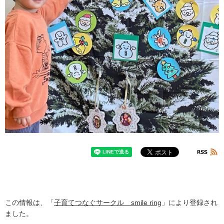
この情報は、「
子育てつなぐサークル smile ring
」により登録され
ました。