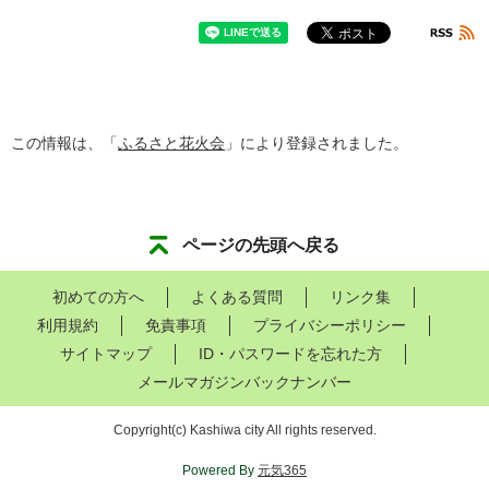
この情報は、「
ふるさと花火会
」により登録されました。
ページの先頭へ戻る
初めての方へ
よくある質問
リンク集
利用規約
免責事項
プライバシーポリシー
サイトマップ
ID・パスワードを忘れた方
メールマガジンバックナンバー
Copyright
(c)
Kashiwa city All rights reserved.
Powered By
元気365