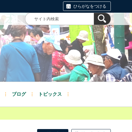
ひらがなをつける
ブログ
トピックス