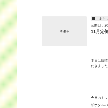
まち
公開日：20
11月定
本日は快晴
だきました
今日のミッ
柏ホタルの