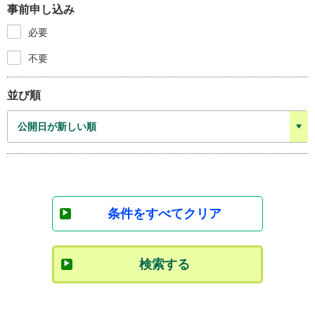
事前申し込み
必要
不要
並び順
条件をすべてクリア
検索する