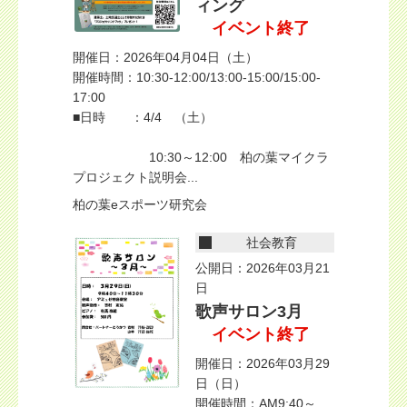
ィング
イベント終了
開催日：2026年04月04日（土）
開催時間：10:30-12:00/13:00-15:00/15:00-
17:00
■日時 ：4/4 （土）
10:30～12:00 柏の葉マイクラ
プロジェクト説明会...
柏の葉eスポーツ研究会
社会教育
公開日：2026年03月21
日
歌声サロン3月
イベント終了
開催日：2026年03月29
日（日）
開催時間：AM9:40～