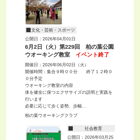
文化・芸術・スポーツ
公開日：2026年04月01日
6月2日（火）第229回 柏の葉公園
ウオーキング教室
イベント終了
開催日：2026年06月02日（火）
開催時間：集合９時００分 終了１２時０
０分予定
ウオーキング教室の内容
体を健全に保つエクササイズの説明と実践を
行います
必要に応じて歩く姿勢、歩幅...
柏の葉ウオーキングクラブ
社会教育
公開日：2026年03月25