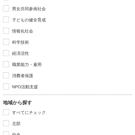
男女共同参画社会
子どもの健全育成
情報化社会
科学技術
経済活性
職業能力・雇用
消費者保護
NPO活動支援
地域から探す
すべてにチェック
北部
中央