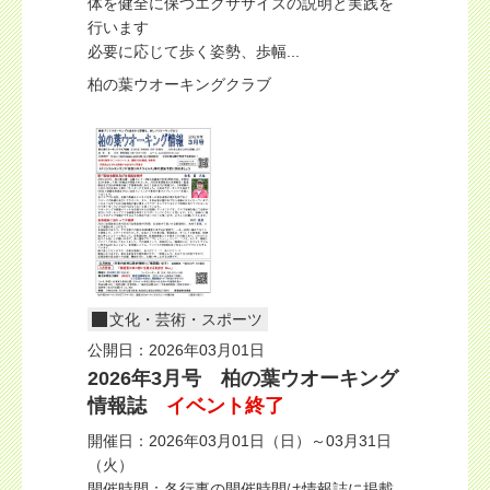
体を健全に保つエクササイズの説明と実践を
行います
必要に応じて歩く姿勢、歩幅...
柏の葉ウオーキングクラブ
文化・芸術・スポーツ
公開日：2026年03月01日
2026年3月号 柏の葉ウオーキング
情報誌
イベント終了
開催日：2026年03月01日（日）～03月31日
（火）
開催時間：各行事の開催時間は情報誌に掲載