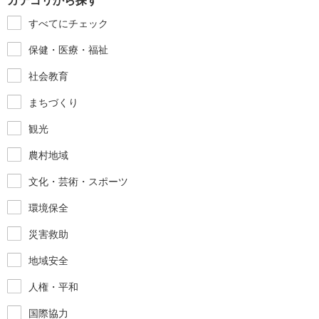
カテゴリから探す
すべてにチェック
保健・医療・福祉
社会教育
まちづくり
観光
農村地域
文化・芸術・スポーツ
環境保全
災害救助
地域安全
人権・平和
国際協力