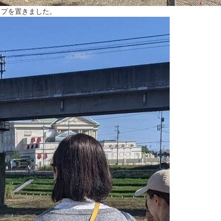
ップを置きました。