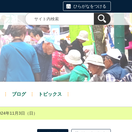
ひらがなをつける
ブログ
トピックス
24年11月3日（日）