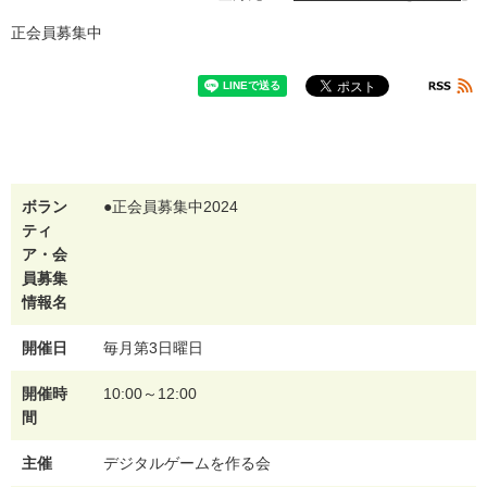
正会員募集中
ボラン
●正会員募集中2024
ティ
ア・会
員募集
情報名
開催日
毎月第3日曜日
開催時
10:00～12:00
間
主催
デジタルゲームを作る会