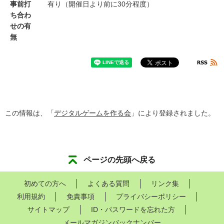
事前打
有り（開催日より前に30分程度）
ち合わ
せの有
無
この情報は、「
デジタルゲームを作る会
」により登録されました。
ページの先頭へ戻る
初めての方へ
よくある質問
リンク集
利用規約
免責事項
プライバシーポリシー
サイトマップ
ID・パスワードを忘れた方
メールマガジンバックナンバー