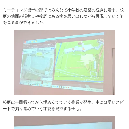
ミーティング後半の部ではみんなで小学校の建築の続きに着手。校
庭の地面の張替えや校庭にある物を思い出しながら再現していく姿
を見る事ができました。
校庭は一回掘ってから埋め立てていく作業が発生。中には早いスピ
ードで掘り進めていく才能を発揮する子も。