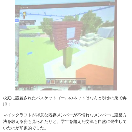
校庭に設置されたバスケットゴールのネットはなんと蜘蛛の巣で再
現！
マインクラフトが得意な既存メンバーが不慣れなメンバーに建築方
法を教える姿も見られたりと、学年を超えた交流も自然に発生して
いたのが印象的でした。