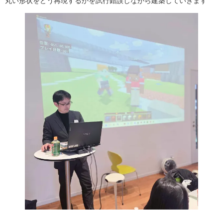
丸い形状をどう再現するかを試行錯誤しながら建築していきます