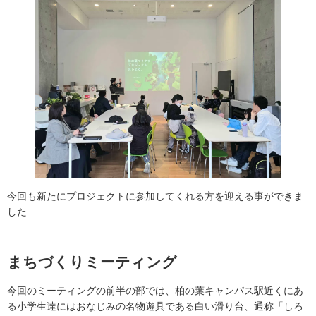
今回も新たにプロジェクトに参加してくれる方を迎える事ができま
した
まちづくりミーティング
今回のミーティングの前半の部では、柏の葉キャンパス駅近くにあ
る小学生達にはおなじみの名物遊具である白い滑り台、通称「しろ