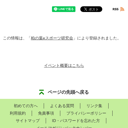
この情報は、「
柏の葉eスポーツ研究会
」により登録されました。
イベント概要はこちら
ページの先頭へ戻る
初めての方へ
よくある質問
リンク集
利用規約
免責事項
プライバシーポリシー
サイトマップ
ID・パスワードを忘れた方