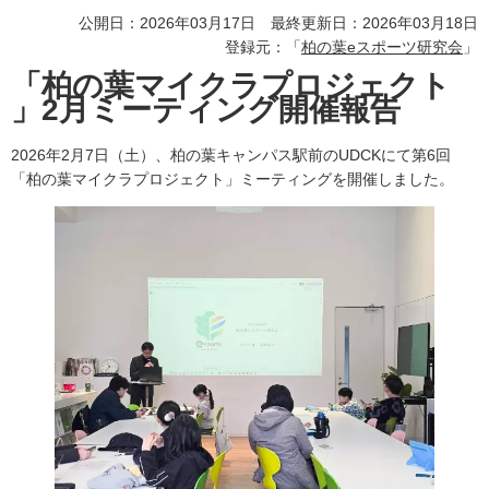
公開日：2026年03月17日 最終更新日：2026年03月18日
登録元：「
柏の葉eスポーツ研究会
」
「柏の葉マイクラプロジェクト
」2月ミーティング開催報告
2026年2月7日（土）、柏の葉キャンパス駅前のUDCKにて第6回
「柏の葉マイクラプロジェクト」ミーティングを開催しました。