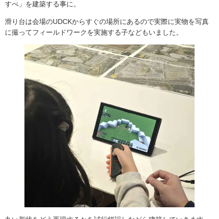
すべ」を建築する事に。
滑り台は会場のUDCKからすぐの場所にあるので実際に実物を写真
に撮ってフィールドワークを実施する子などもいました。