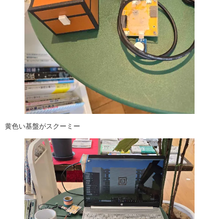
黄色い基盤がスクーミー