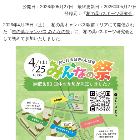
公開日：2026年05月27日 最終更新日：2026年05月27日
登録元：「
柏の葉eスポーツ研究会
」
2026年4月25日（土）、柏の葉キャンパス駅前エリアにて開催され
た「
柏の葉キャンパス みんなの祭
」に、柏の葉eスポーツ研究会と
して初めて参加いたしました。