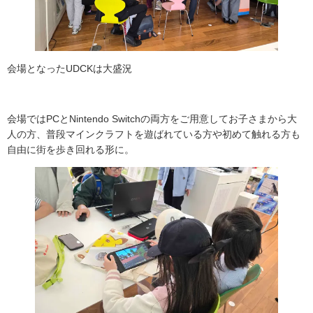
会場となったUDCKは大盛況
会場ではPCとNintendo Switchの両方をご用意してお子さまから大
人の方、普段マインクラフトを遊ばれている方や初めて触れる方も
自由に街を歩き回れる形に。