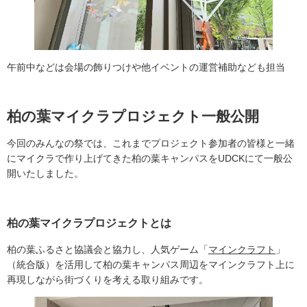
午前中などは会場の飾りつけや他イベントの運営補助なども担当
柏の葉マイクラプロジェクト一般公開
今回のみんなの祭では、これまでプロジェクト参加者の皆様と一緒
にマイクラで作り上げてきた柏の葉キャンパスをUDCKにて一般公
開いたしました。
柏の葉マイクラプロジェクトとは
柏の葉ふるさと協議会と協力し、人気ゲーム「
マインクラフト
」
（統合版）を活用して柏の葉キャンパス周辺をマインクラフト上に
再現しながら街づくりを考える取り組みです。