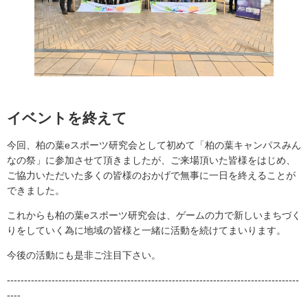
イベントを終えて
今回、柏の葉eスポーツ研究会として初めて「柏の葉キャンパスみん
なの祭」に参加させて頂きましたが、ご来場頂いた皆様をはじめ、
ご協力いただいた多くの皆様のおかげで無事に一日を終えることが
できました。
これからも柏の葉eスポーツ研究会は、ゲームの力で新しいまちづく
りをしていく為に地域の皆様と一緒に活動を続けてまいります。
今後の活動にも是非ご注目下さい。
-------------------------------------------------------------------------------------
----