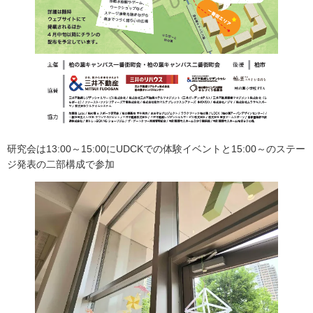
研究会は13:00～15:00にUDCKでの体験イベントと15:00～のステー
ジ発表の二部構成で参加