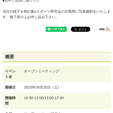
■お申し込みにあたって
当日の様子を柏の葉eスポーツ研究会の広報用に写真撮影をいたしま
す。御了承の上お申し込み下さい。
概要
イベン
オープンミーティング
ト名
開催日
2025年09月20日（土）
開催時
10:30-12:00/13:00-17:00
間