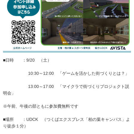
■日時 ：9/20 （土）
10:30～12:00 「ゲームを活かした街づくりとは？」
13:00～17:00 「マイクラで街づくりプロジェクト説
明会」
※午前、午後の部ともに参加費無料です
■場所 ：UDCK （つくばエクスプレス「柏の葉キャンパス」よ
り徒歩１分）