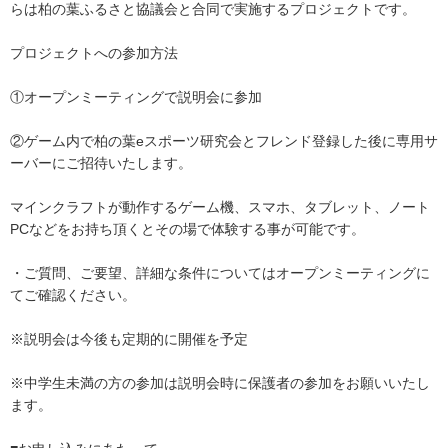
らは柏の葉ふるさと協議会と合同で実施するプロジェクトです。
プロジェクトへの参加方法
①オープンミーティングで説明会に参加
②ゲーム内で柏の葉eスポーツ研究会とフレンド登録した後に専用サ
ーバーにご招待いたします。
マインクラフトが動作するゲーム機、スマホ、タブレット、ノート
PCなどをお持ち頂くとその場で体験する事が可能です。
・ご質問、ご要望、詳細な条件についてはオープンミーティングに
てご確認ください。
※説明会は今後も定期的に開催を予定
※中学生未満の方の参加は説明会時に保護者の参加をお願いいたし
ます。