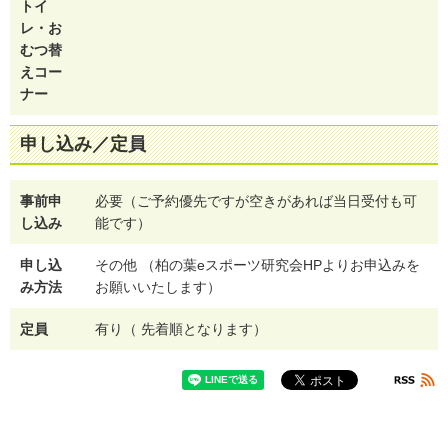
トイ
レ・お
むつ替
えコー
ナー
申し込み／定員
事前申
必要（ご予約優先ですが空きがあれば当日受付も可
し込み
能です）
申し込
その他 （柏の葉eスポーツ研究会HPよりお申込みを
み方法
お願いいたします）
定員
有り（ 先着順となります）