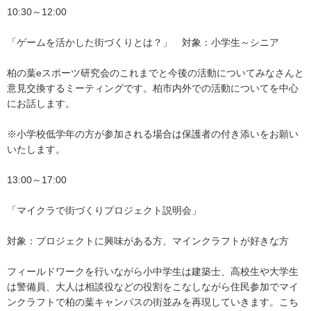
10:30～12:00
「ゲームを活かした街づくりとは？」 対象：小学生～シニア
柏の葉eスポーツ研究会のこれまでと今後の活動についてみなさんと
意見交換するミーティングです。柏市内外での活動についてを中心
にお話します。
※小学校低学年の方が参加される場合は保護者の付き添いをお願い
いたします。
13:00～17:00
「マイクラで街づくりプロジェクト説明会」
対象：プロジェクトに興味がある方、マインクラフトが好きな方
フィールドワークを行いながら小中学生は建築士、高校生や大学生
は警備員、大人は相談役などの役割をこなしながら住民参加でマイ
ンクラフトで柏の葉キャンパスの街並みを再現していきます。こち