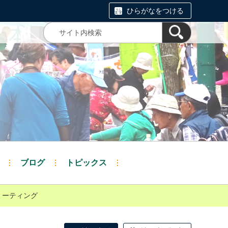
ひらがなをつける
ブログ
トピックス
ミーティング