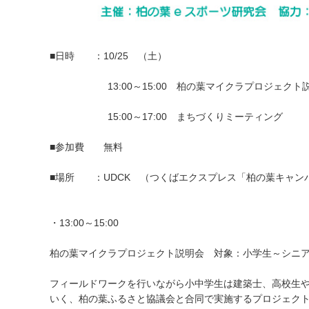
■日時 ：10/25 （土）
13:00～15:00 柏の葉マイクラプロジェクト
15:00～17:00 まちづくりミーティング
■参加費 無料
■場所 ：UDCK （つくばエクスプレス「柏の葉キャン
・13:00～15:00
柏の葉マイクラプロジェクト説明会 対象：小学生～シニ
フィールドワークを行いながら小中学生は建築士、高校生
いく、柏の葉ふるさと協議会と合同で実施するプロジェク