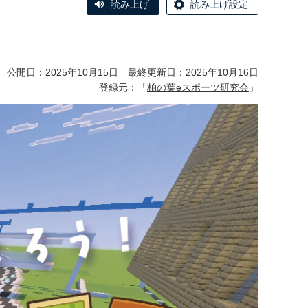
読み上げ
読み上げ設定
公開日：2025年10月15日 最終更新日：2025年10月16日
登録元：「
柏の葉eスポーツ研究会
」