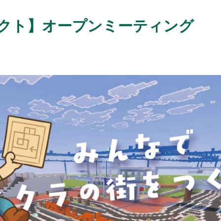
クト】オープンミーティング