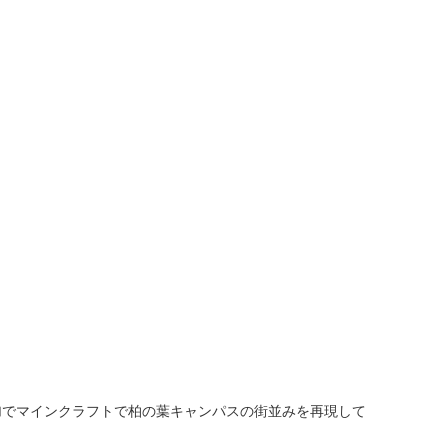
加でマインクラフトで柏の葉キャンパスの街並みを再現して