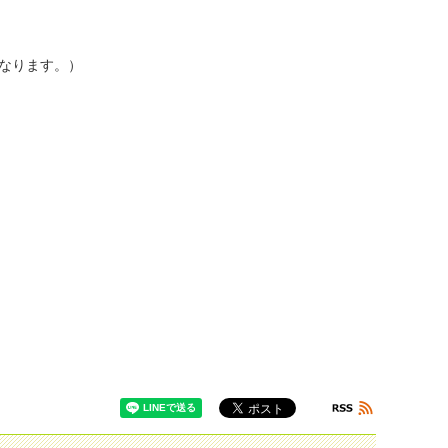
となります。）