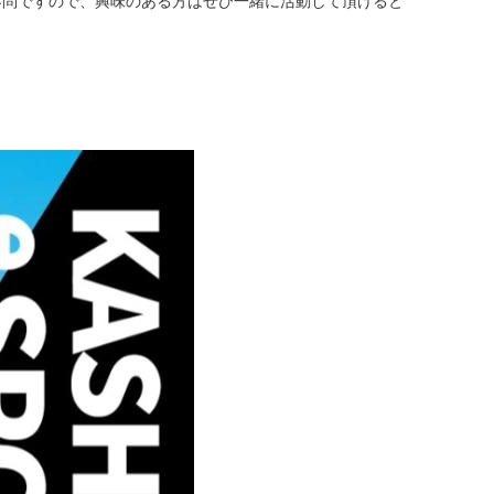
不問ですので、興味のある方はぜひ一緒に活動して頂けると