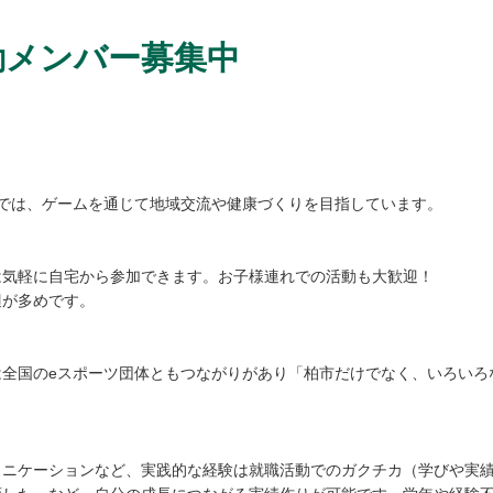
動メンバー募集中
では、ゲームを通じて地域交流や健康づくりを目指しています。
は気軽に自宅から参加できます。お子様連れでの活動も大歓迎！
辺が多めです。
は全国のeスポーツ団体ともつながりがあり「柏市だけでなく、いろいろ
。
ュニケーションなど、実践的な経験は就職活動でのガクチカ（学びや実