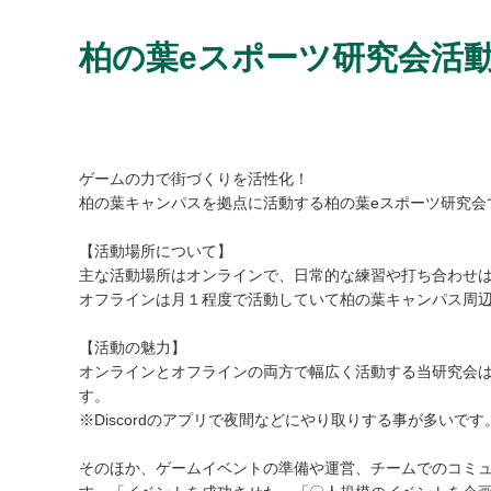
柏の葉eスポーツ研究会活
ゲームの力で街づくりを活性化！
柏の葉キャンパスを拠点に活動する柏の葉eスポーツ研究会
【活動場所について】
主な活動場所はオンラインで、日常的な練習や打ち合わせ
オフラインは月１程度で活動していて柏の葉キャンパス周
【活動の魅力】
オンラインとオフラインの両方で幅広く活動する当研究会
す。
※Discordのアプリで夜間などにやり取りする事が多いです
そのほか、ゲームイベントの準備や運営、チームでのコミ