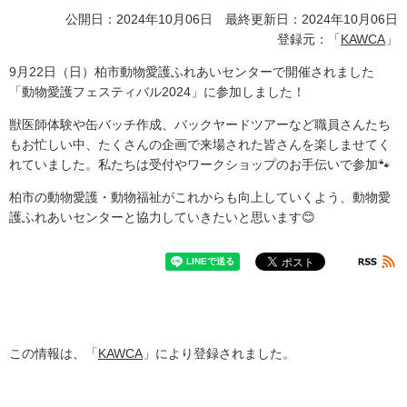
公開日：2024年10月06日 最終更新日：2024年10月06日
登録元：「
KAWCA
」
9月22日（日）柏市動物愛護ふれあいセンターで開催されました
「動物愛護フェスティバル2024」に参加しました！
獣医師体験や缶バッチ作成、バックヤードツアーなど職員さんたち
もお忙しい中、たくさんの企画で来場された皆さんを楽しませてく
れていました。私たちは受付やワークショップのお手伝いで参加🐾
柏市の動物愛護・動物福祉がこれからも向上していくよう、動物愛
護ふれあいセンターと協力していきたいと思います😊
この情報は、「
KAWCA
」により登録されました。