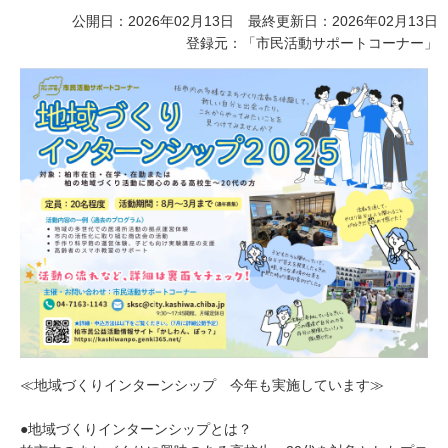
公開日：2026年02月13日 最終更新日：2026年02月13日
登録元：「市民活動サポートコーナー」
≪地域づくりインターンシップ 今年も実施しています≫
●地域づくりインターンシップとは？