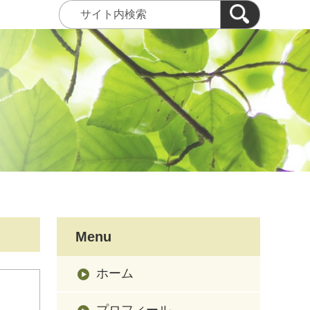
Menu
ホーム
プロフィール