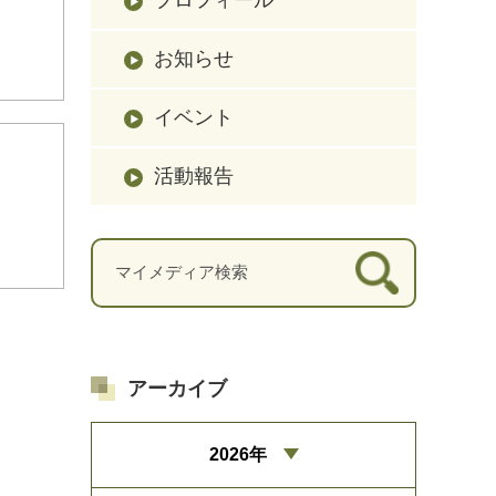
お知らせ
イベント
活動報告
アーカイブ
2026年