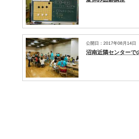
公開日：2017年08月14日
沼南近隣センターで
マイメディア検索