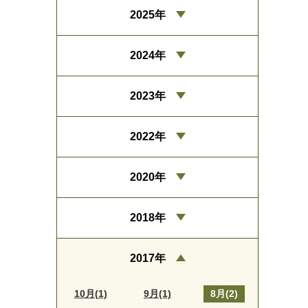
2025年
2024年
2023年
2022年
2020年
2018年
2017年
10月(1)
9月(1)
8月(2)