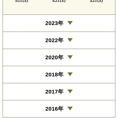
2023年
2022年
2020年
2018年
2017年
2016年