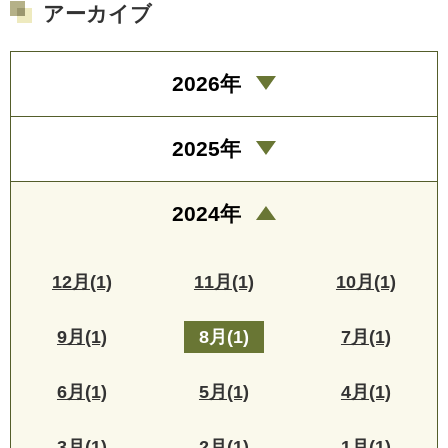
アーカイブ
2026年
2025年
2024年
12月(1)
11月(1)
10月(1)
9月(1)
8月(1)
7月(1)
6月(1)
5月(1)
4月(1)
3月(1)
2月(1)
1月(1)