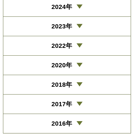
2024年
2023年
2022年
2020年
2018年
2017年
2016年