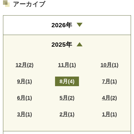
アーカイブ
2026年
2025年
12月(2)
11月(1)
10月(1)
9月(1)
8月(4)
7月(1)
6月(1)
5月(2)
4月(2)
3月(1)
2月(1)
1月(1)