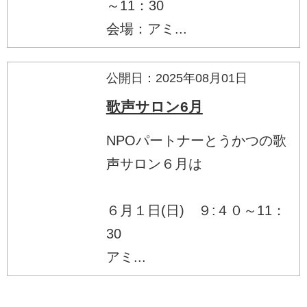
～11：30
会場：アミ...
公開日：2025年08月01日
歌声サロン6月
NPOパートナーとうかつの歌
声サロン６月は
６月１日(日) ９:４０～11：
30
アミ...