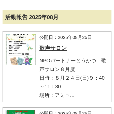
活動報告 2025年08月
公開日：2025年08月25日
歌声サロン
NPOパートナーとうかつ 歌
声サロン８月度
日時：８月２４日(日)９：40
～11：30
場所：アミュ...
公開日：2025年08月25日