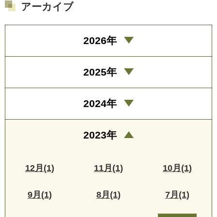
アーカイブ
2026年
2025年
2024年
2023年
12月(1)
11月(1)
10月(1)
9月(1)
8月(1)
7月(1)