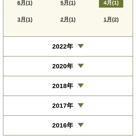
6月(1)
5月(1)
4月(1)
3月(1)
2月(1)
1月(2)
2022年
2020年
2018年
2017年
2016年