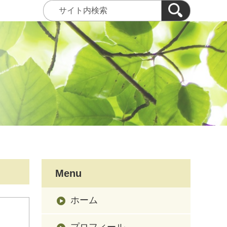
Menu
ホーム
プロフィール