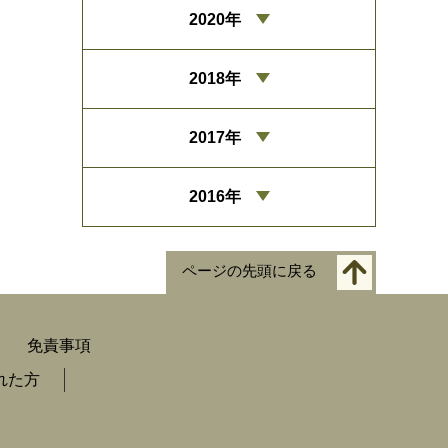
2020年
2018年
2017年
2016年
ページの先頭に戻る
免責事項
れた方