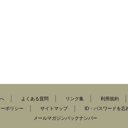
へ
よくある質問
リンク集
利用規約
シーポリシー
サイトマップ
ID・パスワードを忘
メールマガジンバックナンバー