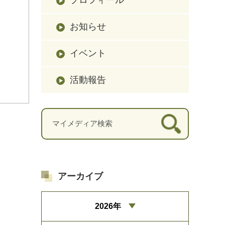
お知らせ
イベント
活動報告
アーカイブ
2026年