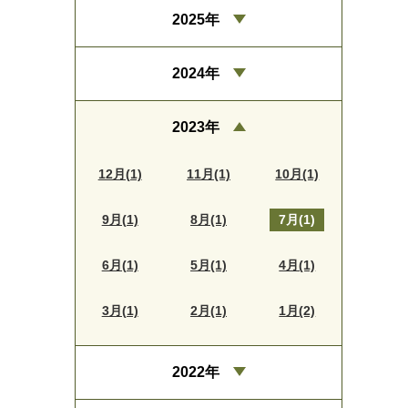
2025年
2024年
2023年
12月(1)
11月(1)
10月(1)
9月(1)
8月(1)
7月(1)
6月(1)
5月(1)
4月(1)
3月(1)
2月(1)
1月(2)
2022年