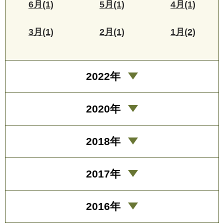
6月(1)
5月(1)
4月(1)
3月(1)
2月(1)
1月(2)
2022年
2020年
2018年
2017年
2016年