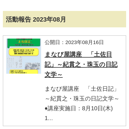
活動報告 2023年08月
公開日：2023年08月16日
まなび屋講座 「土佐日
記」～紀貫之・珠玉の日記
文学～
まなび屋講座 「土佐日記」
～紀貫之・珠玉の日記文学～
♦講座実施日：8月10日(木)
1...