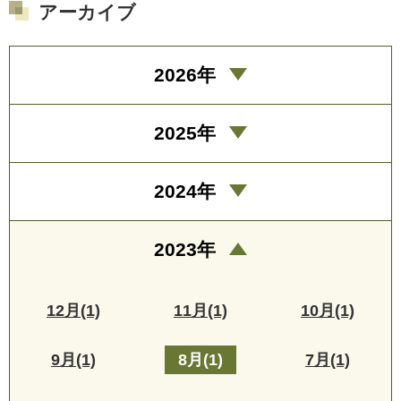
アーカイブ
2026年
2025年
2024年
2023年
12月(1)
11月(1)
10月(1)
9月(1)
8月(1)
7月(1)