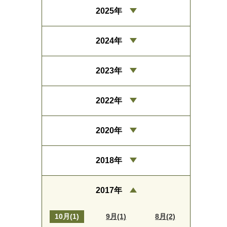
2025年
2024年
2023年
2022年
2020年
2018年
2017年
10月(1)
9月(1)
8月(2)