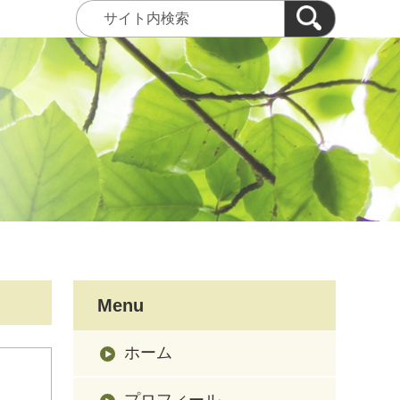
Menu
ホーム
プロフィール