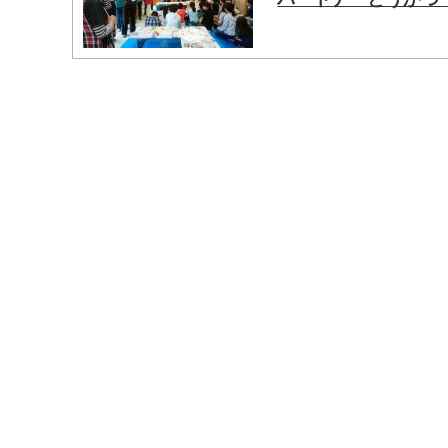
マイメディア検索