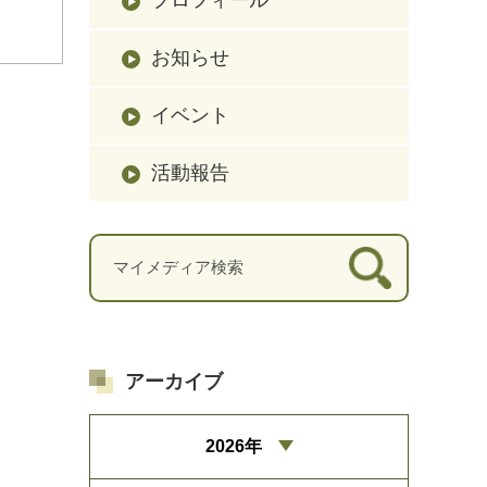
お知らせ
イベント
活動報告
アーカイブ
2026年