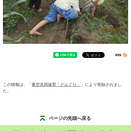
この情報は、「
青空共同保育「どんぐり」
」により登録されまし
た。
ページの先頭へ戻る