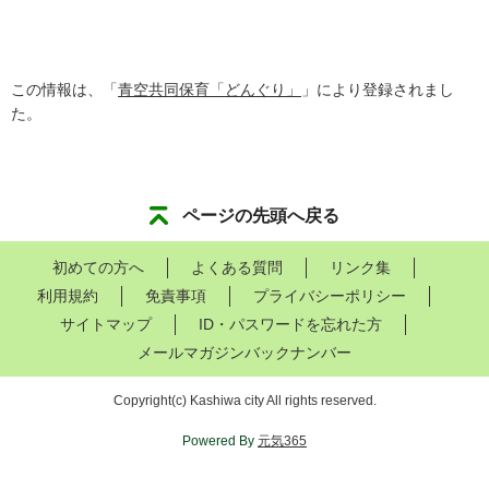
この情報は、「
青空共同保育「どんぐり」
」により登録されまし
た。
ページの先頭へ戻る
初めての方へ
よくある質問
リンク集
利用規約
免責事項
プライバシーポリシー
サイトマップ
ID・パスワードを忘れた方
メールマガジンバックナンバー
Copyright
(c)
Kashiwa city All rights reserved.
Powered By
元気365