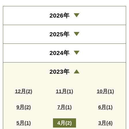
2026年
2025年
2024年
2023年
12月(2)
11月(1)
10月(1)
9月(2)
7月(1)
6月(1)
5月(1)
4月(2)
3月(4)