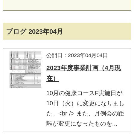
ブログ 2023年04月
公開日：2023年04月04日
2023年度事業計画（4月現
在）
10月の健康コースF実施日が
10日（火）に変更になりまし
た。<br /> また、月例会の距
離が変更になったものを...