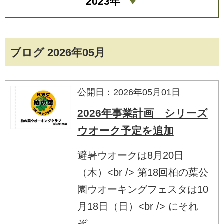
2023年
ブログ 2026年05月
公開日：2026年05月01日
2026年事業計画 シリーズ
ウオーク予定を追加
避暑ウオークは8月20日
（木）<br /> 第18回柏の葉公
園ウオーキングフェスタは10
月18日（日）<br /> にそれ
ぞ...