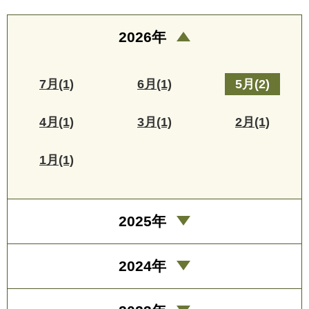
2026年
7月(1)
6月(1)
5月(2)
4月(1)
3月(1)
2月(1)
1月(1)
2025年
2024年