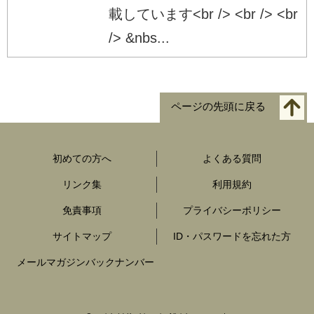
載しています<br /> <br /> <br
/> &nbs...
ページの先頭に戻る
初めての方へ
よくある質問
リンク集
利用規約
免責事項
プライバシーポリシー
サイトマップ
ID・パスワードを忘れた方
メールマガジンバックナンバー