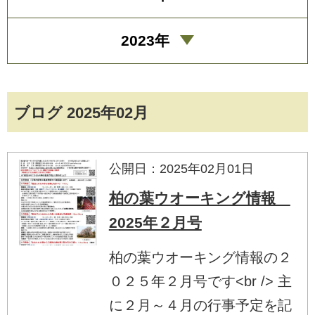
2023年
ブログ 2025年02月
公開日：2025年02月01日
柏の葉ウオーキング情報
2025年２月号
柏の葉ウオーキング情報の２
０２５年２月号です<br /> 主
に２月～４月の行事予定を記