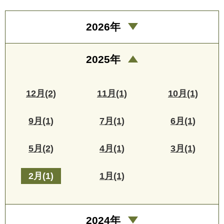
2026年
2025年
12月(2)
11月(1)
10月(1)
9月(1)
7月(1)
6月(1)
5月(2)
4月(1)
3月(1)
2月(1)
1月(1)
2024年