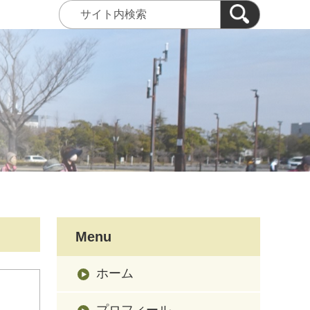
Menu
ホーム
プロフィール