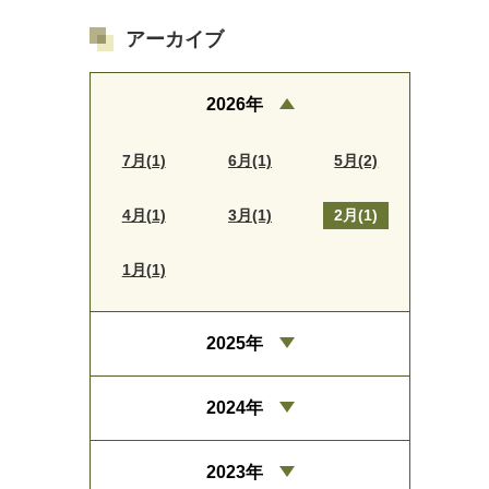
アーカイブ
2026年
7月(1)
6月(1)
5月(2)
4月(1)
3月(1)
2月(1)
1月(1)
2025年
2024年
2023年