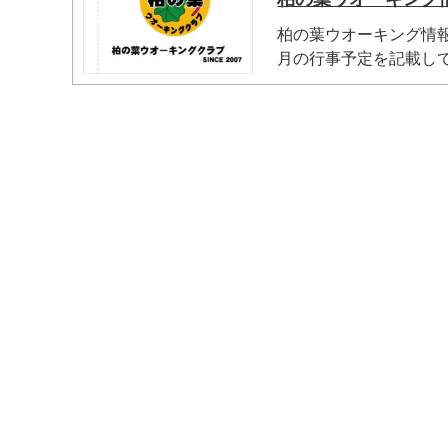
柏の葉ウオーキング情報
月の行事予定を記載して.
マイメディア検索