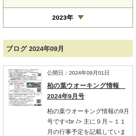
2023年
ブログ 2024年09月
公開日：2024年09月01日
柏の葉ウオーキング情報
2024年9月号
柏の葉ウオーキング情報の9月
号です<br /> 主に９月～１１
月の行事予定を記載していま