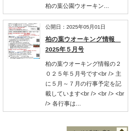
柏の葉公園ウオーキン...
公開日：2025年05月01日
柏の葉ウオーキング情報
2025年５月号
柏の葉ウオーキング情報の２
０２５年５月号です<br /> 主
に５月～７月の行事予定を記
載しています<br /> <br /> <br
/> 各行事は...