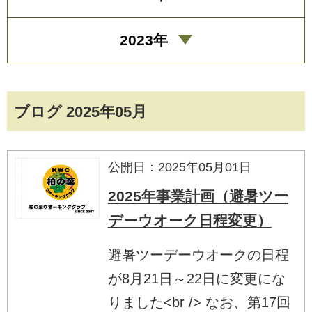
2023年
ブログ 2025年05月
公開日：2025年05月01日
2025年事業計画（避暑ツー
デーウオーク日程変更）
避暑ツーデーウオークの日程
が8月21日～22日に変更にな
りました<br /> なお、第17回