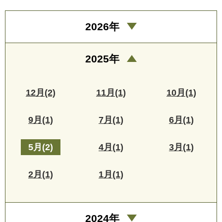
2026年
2025年
12月(2)
11月(1)
10月(1)
9月(1)
7月(1)
6月(1)
5月(2)
4月(1)
3月(1)
2月(1)
1月(1)
2024年