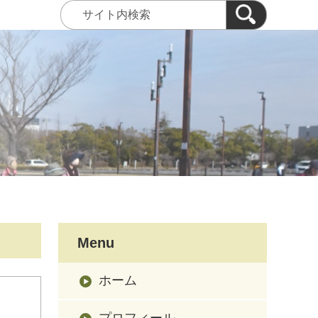
Menu
ホーム
プロフィール