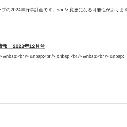
の2024年行事計画です。<br /> 変更になる可能性がありま
報 2023年12月号
 /> &nbsp;<br /> &nbsp;<br /> &nbsp;<br /> &nbsp;<br /> &nbsp;