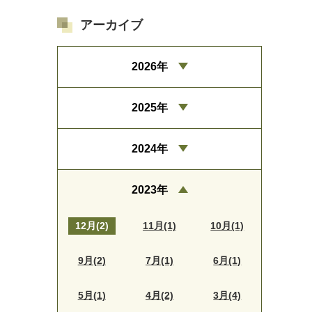
アーカイブ
2026年
2025年
2024年
2023年
12月(2)
11月(1)
10月(1)
9月(2)
7月(1)
6月(1)
5月(1)
4月(2)
3月(4)