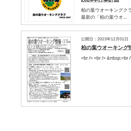
柏の葉ウオーキングクラブ
最新の「柏の葉ウオ...
公開日：2023年12月01日
柏の葉ウオーキング情
<br /> <br /> &nbsp;<br
マイメディア検索