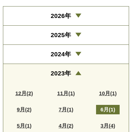
2026年
2025年
2024年
2023年
12月(2)
11月(1)
10月(1)
9月(2)
7月(1)
6月(1)
5月(1)
4月(2)
3月(4)