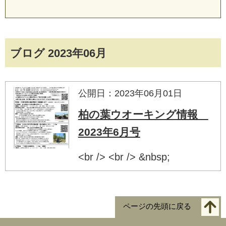
ブログ 2023年06月
公開日：2023年06月01日
柏の葉ウオーキング情報
2023年6月号
<br /> <br /> &nbsp;
ページの先頭に戻る