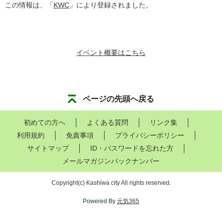
この情報は、「
KWC
」により登録されました。
イベント概要はこちら
ページの先頭へ戻る
初めての方へ
よくある質問
リンク集
利用規約
免責事項
プライバシーポリシー
サイトマップ
ID・パスワードを忘れた方
メールマガジンバックナンバー
Copyright
(c)
Kashiwa city All rights reserved.
Powered By
元気365