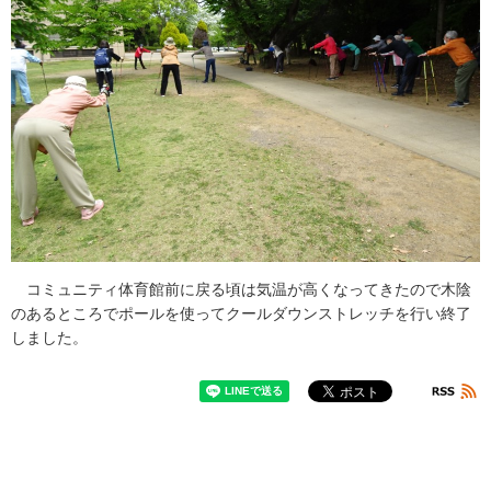
コミュニティ体育館前に戻る頃は気温が高くなってきたので木陰
のあるところでポールを使ってクールダウンストレッチを行い終了
しました。