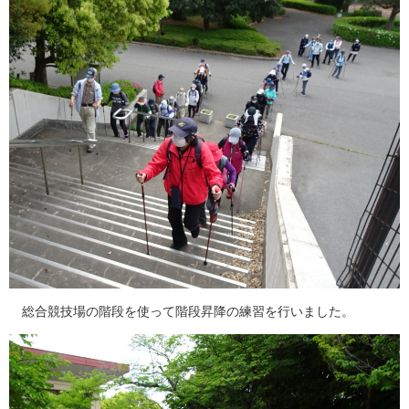
総合競技場の階段を使って階段昇降の練習を行いました。