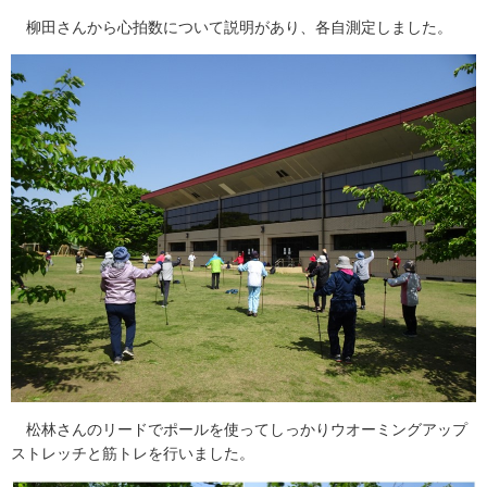
柳田さんから心拍数について説明があり、各自測定しました。
松林さんのリードでポールを使ってしっかりウオーミングアップ
ストレッチと筋トレを行いました。