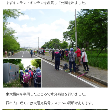
まずキンラン・ギンランを鑑賞して公園を出ました。
東大構内を半周したところで水分補給を行いました。
西出入口近くには太陽光発電システムの説明があります。