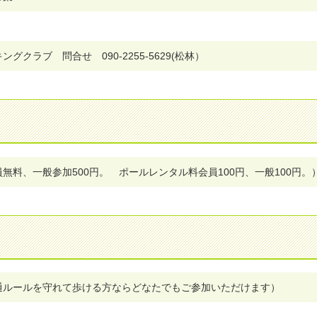
グクラブ 問合せ 090-2255-5629(松林）
無料、一般参加500円。 ポールレンタル料会員100円、一般100円。
通ルールを守れて歩ける方ならどなたでもご参加いただけます）