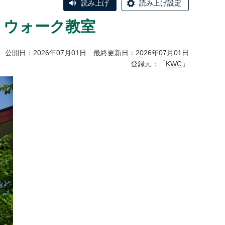
読み上げ
読み上げ設定
・ウォーク教室
公開日：2026年07月01日 最終更新日：2026年07月01日
登録元：「
KWC
」