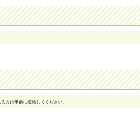
れる方は事前に連絡してください。