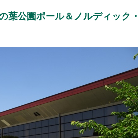
 柏の葉公園ポール＆ノルディック