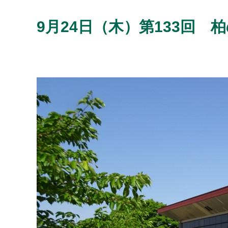
9月24日（木）第133回