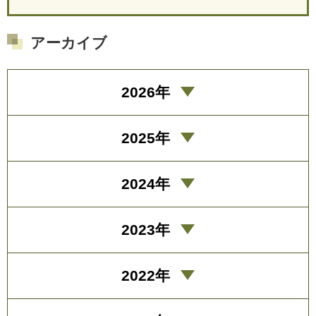
アーカイブ
2026年
2025年
2024年
2023年
2022年