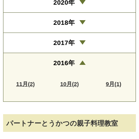
2020年
2018年
2017年
2016年
11月(2)
10月(2)
9月(1)
パートナーとうかつの親子料理教室