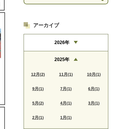
アーカイブ
2026年
2025年
12月(2)
11月(1)
10月(1)
9月(1)
7月(1)
6月(1)
5月(2)
4月(1)
3月(1)
2月(1)
1月(1)