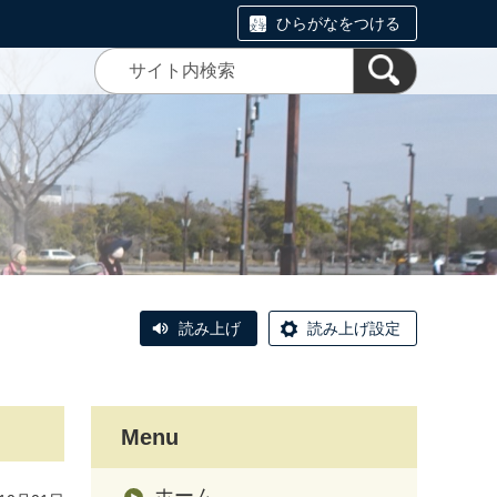
ひらがなをつける
読み上げ
読み上げ設定
Menu
ホーム