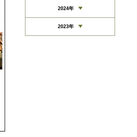
2024年
2023年