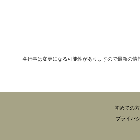
各行事は変更になる可能性がありますので最新の情
初めての方
プライバ