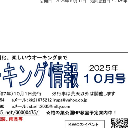
公開日：2025年10月01日 最終更新日：2025年