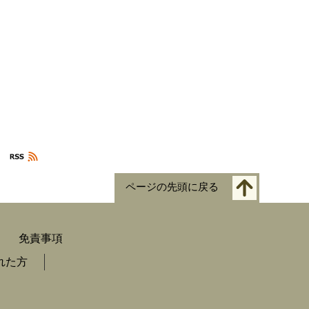
ページの先頭に戻る
免責事項
れた方