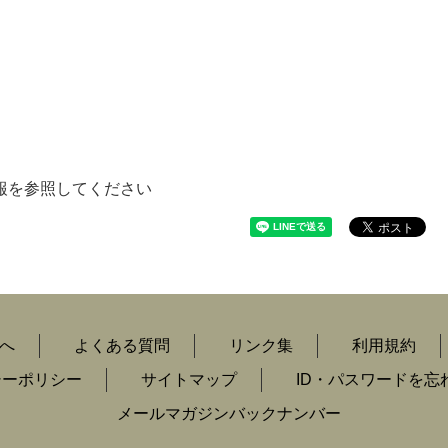
報を参照してください
へ
よくある質問
リンク集
利用規約
シーポリシー
サイトマップ
ID・パスワードを忘
メールマガジンバックナンバー