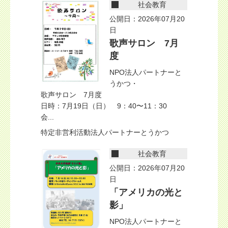
社会教育
公開日：2026年07月20
日
歌声サロン 7月
度
NPO法人パートナーと
うかつ・
歌声サロン 7月度
日時：7月19日（日） 9：40〜11：30
会...
特定非営利活動法人パートナーとうかつ
社会教育
公開日：2026年07月20
日
「アメリカの光と
影」
NPO法人パートナーと