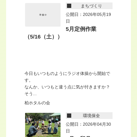
まちづくり
公開日：2026年05月19
日
5月定例作業
（5/16（土））
今日もいつものようにラジオ体操から開始で
す。
なんか、いつもと違う点に気が付きますか？
そう...
柏ホタルの会
環境保全
公開日：2026年04月30
日