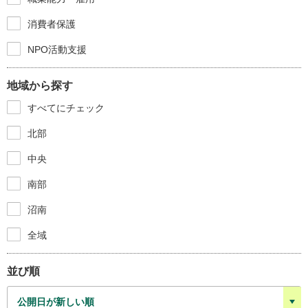
消費者保護
NPO活動支援
地域から探す
すべてにチェック
北部
中央
南部
沼南
全域
並び順