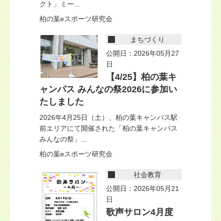
クト」ミー...
柏の葉eスポーツ研究会
まちづくり
公開日：2026年05月27
日
【4/25】柏の葉キ
ャンパス みんなの祭2026に参加い
たしました
2026年4月25日（土）、柏の葉キャンパス駅
前エリアにて開催された「柏の葉キャンパス
みんなの祭」...
柏の葉eスポーツ研究会
社会教育
公開日：2026年05月21
日
歌声サロン4月度