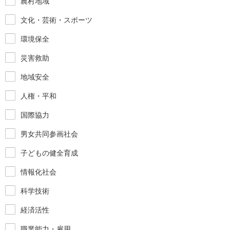
農村地域
文化・芸術・スポーツ
環境保全
災害救助
地域安全
人権・平和
国際協力
男女共同参画社会
子どもの健全育成
情報化社会
科学技術
経済活性
職業能力・雇用