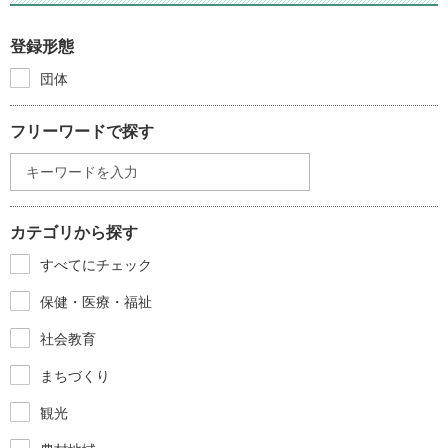
登録形態
団体
フリーワードで探す
カテゴリから探す
すべてにチェック
保健・医療・福祉
社会教育
まちづくり
観光