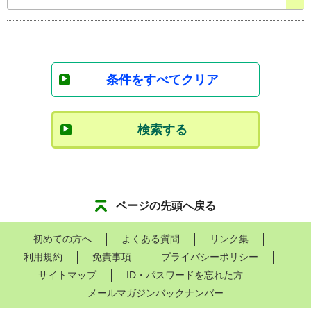
条件をすべてクリア
検索する
ページの先頭へ戻る
初めての方へ
よくある質問
リンク集
利用規約
免責事項
プライバシーポリシー
サイトマップ
ID・パスワードを忘れた方
メールマガジンバックナンバー