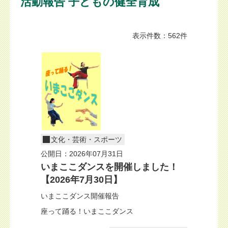
活動報告 子どもの健全育成
表示件数：562件
文化・芸術・スポーツ
公開日：2026年07月31日
いまここダンスを開催しました！
【2026年7月30日】
いまここダンス開催報告
座って踊る！いまここダンス