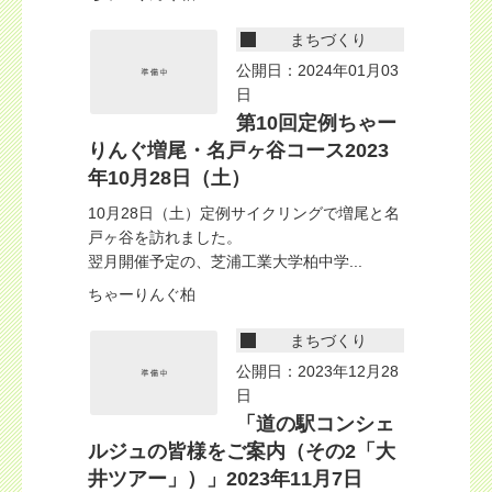
まちづくり
公開日：2024年01月03
日
第10回定例ちゃー
りんぐ増尾・名戸ヶ谷コース2023
年10月28日（土）
10月28日（土）定例サイクリングで増尾と名
戸ヶ谷を訪れました。
翌月開催予定の、芝浦工業大学柏中学...
ちゃーりんぐ柏
まちづくり
公開日：2023年12月28
日
「道の駅コンシェ
ルジュの皆様をご案内（その2「大
井ツアー」）」2023年11月7日