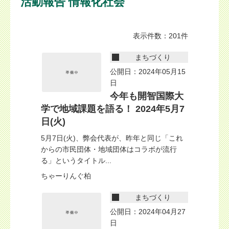
活動報告 情報化社会
表示件数：201件
まちづくり
公開日：2024年05月15
日
今年も開智国際大
学で地域課題を語る！ 2024年5月7
日(火)
5月7日(火)、弊会代表が、昨年と同じ「これ
からの市民団体・地域団体はコラボが流行
る」というタイトル...
ちゃーりんぐ柏
まちづくり
公開日：2024年04月27
日