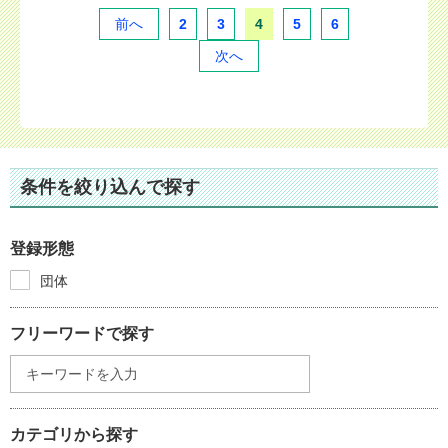
前へ
2
3
4
5
6
次へ
条件を絞り込んで探す
登録形態
団体
フリーワードで探す
カテゴリから探す