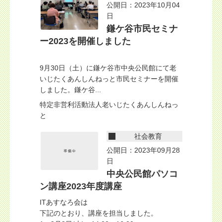
公開日：2023年10月04
日
鎌ケ谷市民セミナ
ー2023を開催しました
9月30日（土）に鎌ケ谷市中央公民館にて老
いじたくあんしんねっと市民セミナーを開催
しました。鎌ケ谷...
特定非営利活動法人老いじたくあんしんねっ
と
社会教育
公開日：2023年09月28
日
中央公民館パソコ
ン講座2023年度講座
ITあすなろ会は
下記のとおり、講座を担当しました。