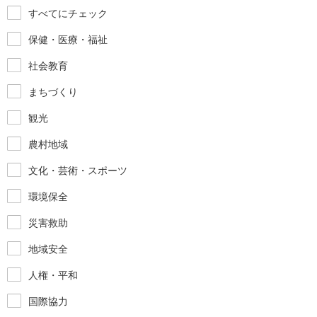
すべてにチェック
保健・医療・福祉
社会教育
まちづくり
観光
農村地域
文化・芸術・スポーツ
環境保全
災害救助
地域安全
人権・平和
国際協力