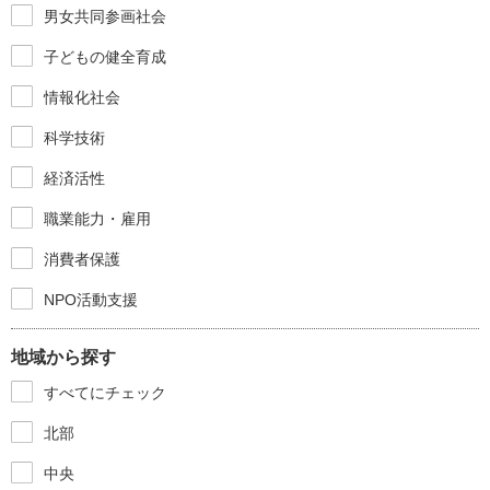
男女共同参画社会
子どもの健全育成
情報化社会
科学技術
経済活性
職業能力・雇用
消費者保護
NPO活動支援
地域から探す
すべてにチェック
北部
中央