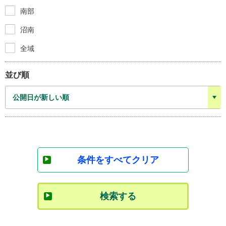
南部
沼南
全域
並び順
条件をすべてクリア
検索する