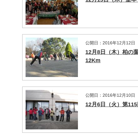
公開日：2016年12月12日
12月8日（木）柏
12Km
公開日：2016年12月10日
12月6日（火）第1
マイメディア検索