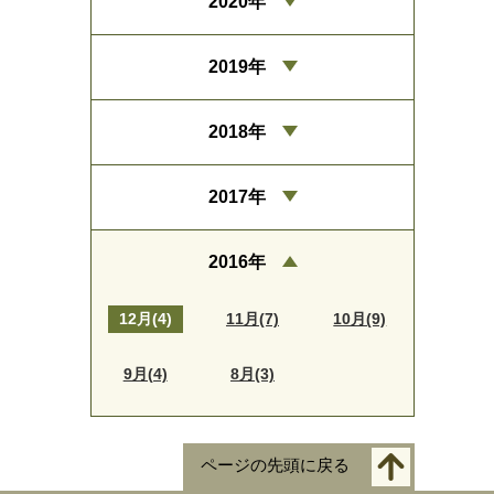
2020年
2019年
2018年
2017年
2016年
12月(4)
11月(7)
10月(9)
9月(4)
8月(3)
ページの先頭に戻る