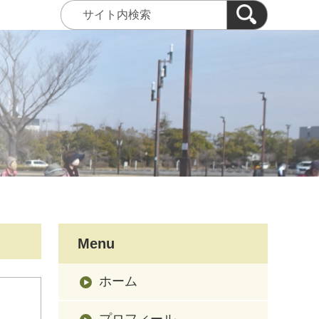
Menu
ホーム
プロフィール