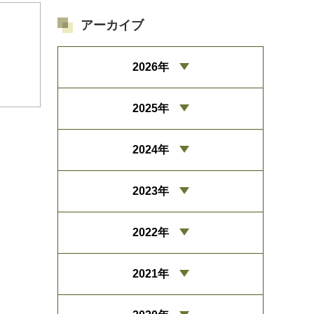
アーカイブ
2026年
2025年
2024年
2023年
2022年
2021年