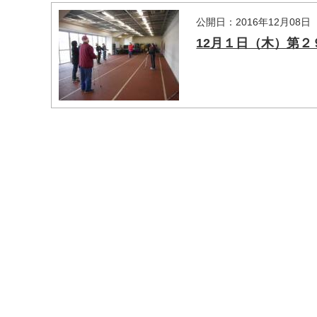
公開日：2016年12月08日
12月１日（木）第