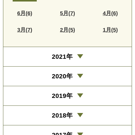
6月(6)
5月(7)
4月(6)
3月(7)
2月(5)
1月(5)
2021年
2020年
2019年
2018年
2017年