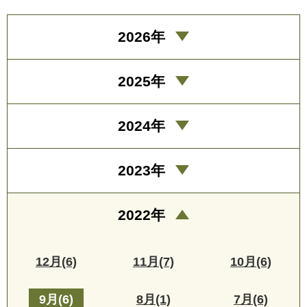
2026年
2025年
2024年
2023年
2022年
12月(6)
11月(7)
10月(6)
9月(6)
8月(1)
7月(6)