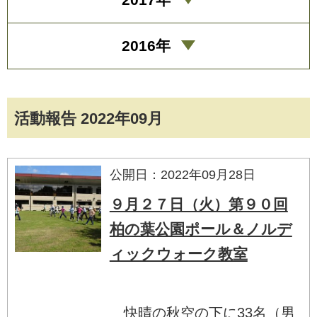
2016年
活動報告 2022年09月
公開日：2022年09月28日
９月２７日（火）第９０回
柏の葉公園ポール＆ノルデ
ィックウォーク教室
快晴の秋空の下に33名（男