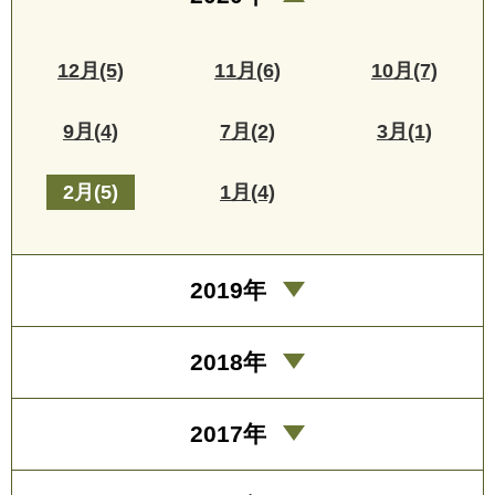
12月(5)
11月(6)
10月(7)
9月(4)
7月(2)
3月(1)
2月(5)
1月(4)
2019年
2018年
2017年