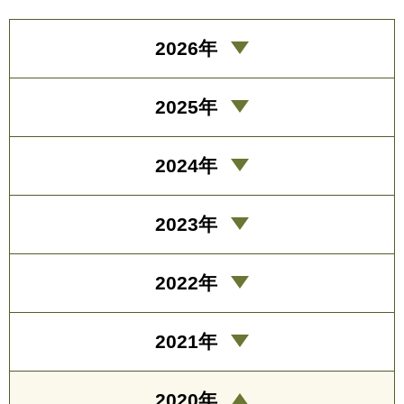
2026年
2025年
2024年
2023年
2022年
2021年
2020年