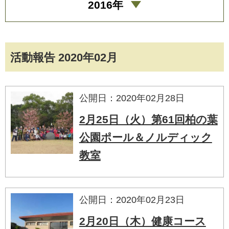
2016年
活動報告 2020年02月
公開日：2020年02月28日
2月25日（火）第61回柏の葉
公園ポール＆ノルディック
教室
公開日：2020年02月23日
2月20日（木）健康コース