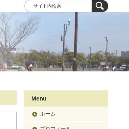
Menu
ホーム
プロフィール