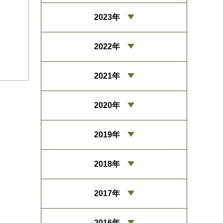
2023年
2022年
2021年
2020年
2019年
2018年
2017年
2016年