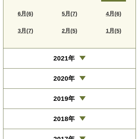
6月(6)
5月(7)
4月(6)
3月(7)
2月(5)
1月(5)
2021年
2020年
2019年
2018年
2017年