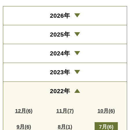
2026年
2025年
2024年
2023年
2022年
12月(6)
11月(7)
10月(6)
9月(6)
8月(1)
7月(6)