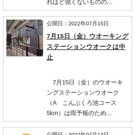
れほど強くないものの...
公開日：2022年07月15日
7月15日（金）ウオーキング
ステーションウオークは中
止
7月15日（金）のウオーキ
ングステーションウオーク
（A こんぶくろ池コース
5km）は雨予報のため...
公開日：2022年07月13日