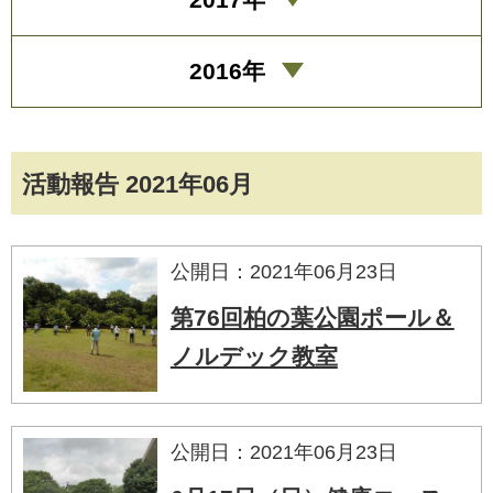
2016年
活動報告 2021年06月
公開日：2021年06月23日
第76回柏の葉公園ポール＆
ノルデック教室
公開日：2021年06月23日