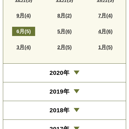
9月(4)
8月(2)
7月(4)
6月(5)
5月(6)
4月(6)
3月(4)
2月(5)
1月(5)
2020年
2019年
2018年
2017年