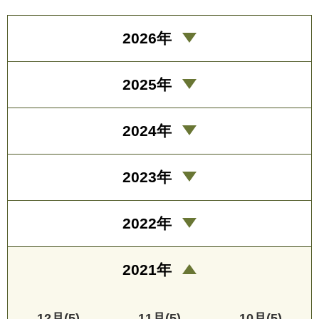
2026年
2025年
2024年
2023年
2022年
2021年
12月(5)
11月(5)
10月(5)