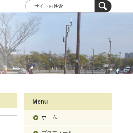
Menu
ホーム
プロフィール