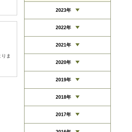
2023年
2022年
2021年
まりま
2020年
2019年
2018年
2017年
2016年